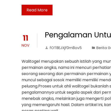
Read More
Pengalaman Untuk
11
NOV
fOT8EJXjf0m8ov5
Berita 
Walitogel merupakan sebuah istilah yang mung
permainan angka, nama ini mencuri perhatian
seorang seorang dan permainan permainan yan
muncul sebagai sosok memiliki memiliki mend
peluang.Proses untuk ahli walitogel bukanlah 
pengalamannya untuk segala aspek dari perm
menebak angka, melainkan juga mengerti po
yang memengaruhi hasil. Dalam artikel ini, ka
peran penting wali…