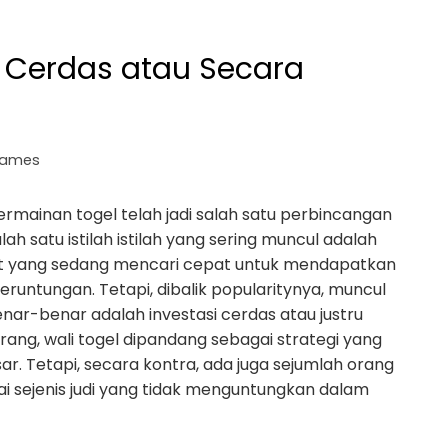
an Cerdas atau Secara
Games
mainan togel telah jadi salah satu perbincangan
h satu istilah istilah yang sering muncul adalah
rakat yang sedang mencari cepat untuk mendapatkan
untungan. Tetapi, dibalik popularitynya, muncul
nar-benar adalah investasi cerdas atau justru
ang, wali togel dipandang sebagai strategi yang
. Tetapi, secara kontra, ada juga sejumlah orang
 sejenis judi yang tidak menguntungkan dalam