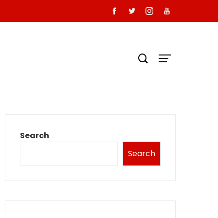
Search
Search