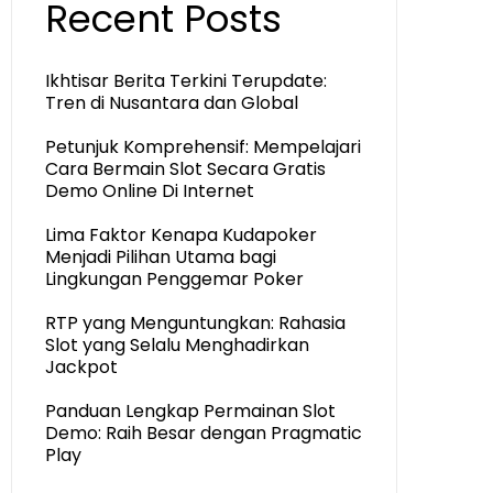
Recent Posts
Ikhtisar Berita Terkini Terupdate:
Tren di Nusantara dan Global
Petunjuk Komprehensif: Mempelajari
Cara Bermain Slot Secara Gratis
Demo Online Di Internet
Lima Faktor Kenapa Kudapoker
Menjadi Pilihan Utama bagi
Lingkungan Penggemar Poker
RTP yang Menguntungkan: Rahasia
Slot yang Selalu Menghadirkan
Jackpot
Panduan Lengkap Permainan Slot
Demo: Raih Besar dengan Pragmatic
Play