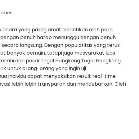
Games
u acara yang paling amat dinantikan oleh para
yang dengan penuh harap menunggu dengan penuh
 secara langsung. Dengan popularitas yang terus
at banyak pemain, tetapi juga masyarakat luas
terkini dari pasar togel Hongkong.Togel Hongkong
 untuk orang-orang yang ingin uji
ua individu dapat menyaksikan result real-time
sasi lebih lebih transparan dan mendebarkan. Oleh