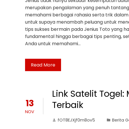
Jenius tidak hanya sekadar kesempatan dal
merupakan pengalaman yang penuh tantangan 
memahami berbagai rahasia serta trik dalam 
untuk supaya menambah peluang untuk mena
tips sukses bermain pada Jenius Toto yang har
fundamental hingga berbagai tips penting, se
Anda untuk memahami…
Read More
Link Satelit Togel
13
Terbaik
NOV
fOT8EJXjf0m8ov5
Berita 