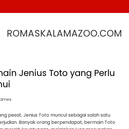
ROMASKALAMAZOO.COM
ain Jenius Toto yang Perlu
hui
Games
g pesat, Jenius Toto muncul sebagai salah satu
erjudian. Banyak orang berpendapat, bermain Toto