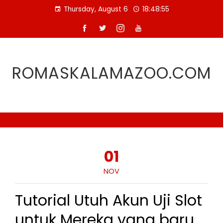
Skip
Thursday, August 6
18:48:56
to
content
ROMASKALAMAZOO.COM
01
NOV
Tutorial Utuh Akun Uji Slot
untuk Mereka yang baru