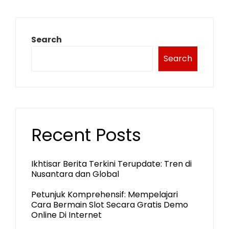
Search
Search
Recent Posts
Ikhtisar Berita Terkini Terupdate: Tren di
Nusantara dan Global
Petunjuk Komprehensif: Mempelajari
Cara Bermain Slot Secara Gratis Demo
Online Di Internet