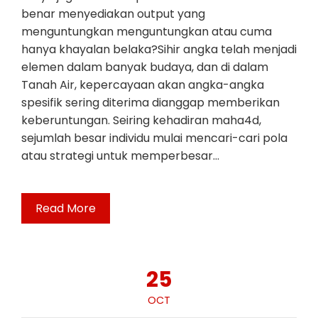
benar menyediakan output yang
menguntungkan menguntungkan atau cuma
hanya khayalan belaka?Sihir angka telah menjadi
elemen dalam banyak budaya, dan di dalam
Tanah Air, kepercayaan akan angka-angka
spesifik sering diterima dianggap memberikan
keberuntungan. Seiring kehadiran maha4d,
sejumlah besar individu mulai mencari-cari pola
atau strategi untuk memperbesar…
Read More
25
OCT