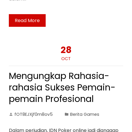
Read More
28
OCT
Mengungkap Rahasia-
rahasia Sukses Pemain-
pemain Profesional
fOT8EJXjf0m8ov5
Berita Games
Dalam perjudian, IDN Poker online jadi dianggap